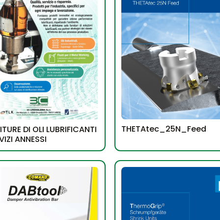
THETAtec_25N_Feed
TURE DI OLI LUBRIFICANTI
VIZI ANNESSI