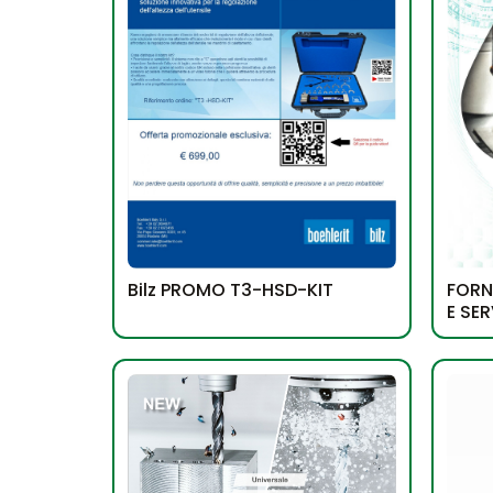
FORNI
Bilz PROMO T3-HSD-KIT
E SER