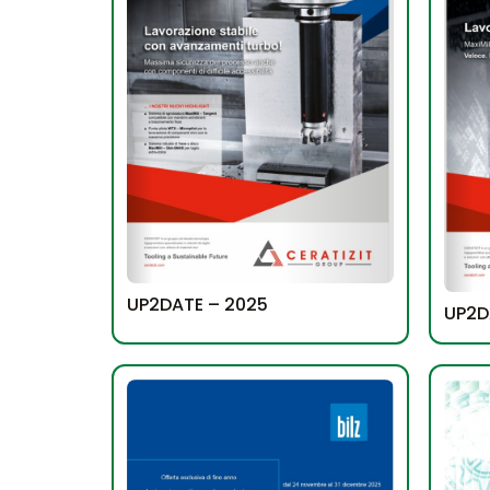
UP2DATE – 2025
UP2D