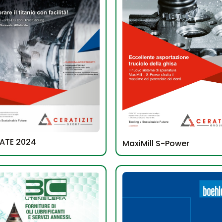
ATE 2024
MaxiMill S-Power