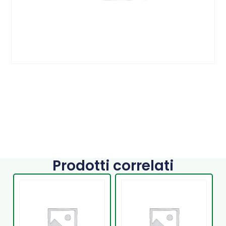
Prodotti correlati