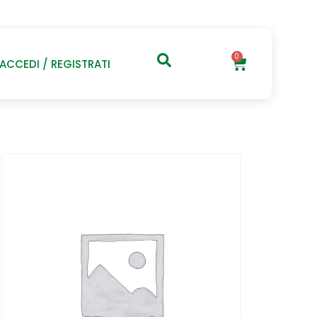
0
ACCEDI / REGISTRATI