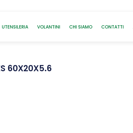
UTENSILERIA
VOLANTINI
CHI SIAMO
CONTATTI
ES 60X20X5.6