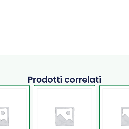
Prodotti correlati