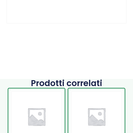
Prodotti correlati