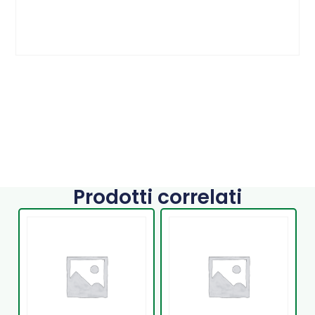
Prodotti correlati