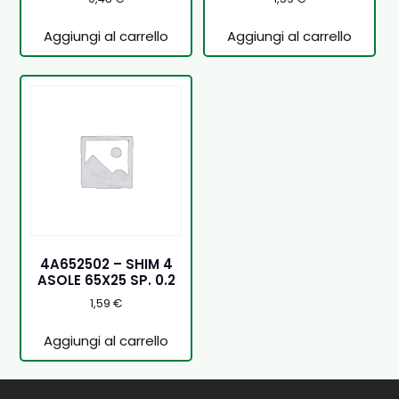
Aggiungi al carrello
Aggiungi al carrello
4A652502 – SHIM 4
ASOLE 65X25 SP. 0.2
1,59
€
Aggiungi al carrello