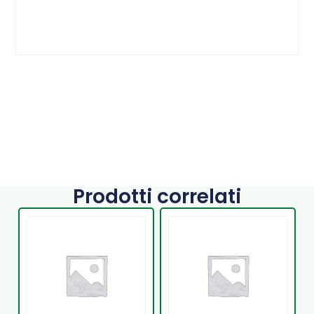
Prodotti correlati