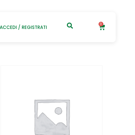
0
ACCEDI / REGISTRATI