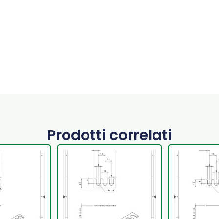
Prodotti correlati