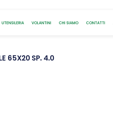
UTENSILERIA
VOLANTINI
CHI SIAMO
CONTATTI
E 65X20 SP. 4.0