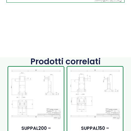
Prodotti correlati
SUPPAL200 –
SUPPAL150 –