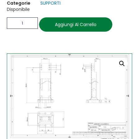
Categorie
SUPPORTI
Disponibile
Aggiungi Al Carrello