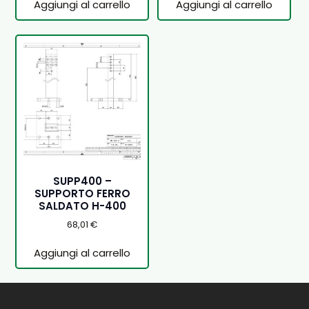
Aggiungi al carrello
Aggiungi al carrello
SUPP400 –
SUPPORTO FERRO
SALDATO H-400
68,01
€
Aggiungi al carrello