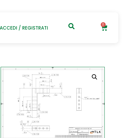
0
ACCEDI / REGISTRATI