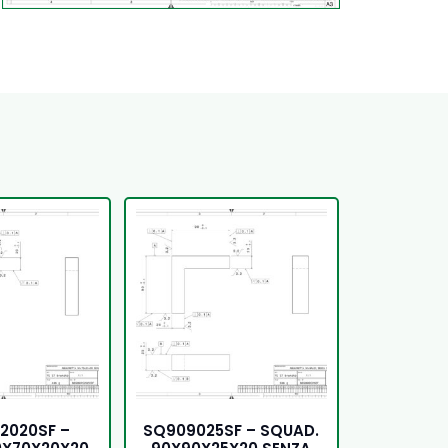
2020SF –
SQ909025SF – SQUAD.