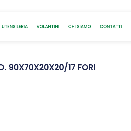
UTENSILERIA
VOLANTINI
CHI SIAMO
CONTATTI
. 90X70X20X20/17 FORI