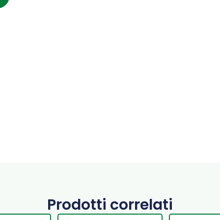
Prodotti correlati