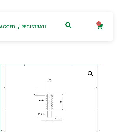
0
ACCEDI / REGISTRATI