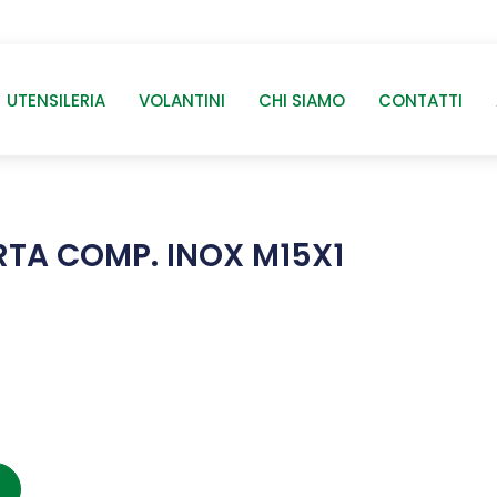
UTENSILERIA
VOLANTINI
CHI SIAMO
CONTATTI
RTA COMP. INOX M15X1