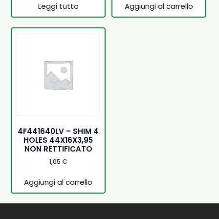
Leggi tutto
Aggiungi al carrello
4F441640LV – SHIM 4
HOLES 44X16X3,95
NON RETTIFICATO
1,05
€
Aggiungi al carrello