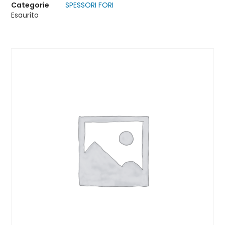
Categorie
SPESSORI FORI
Esaurito