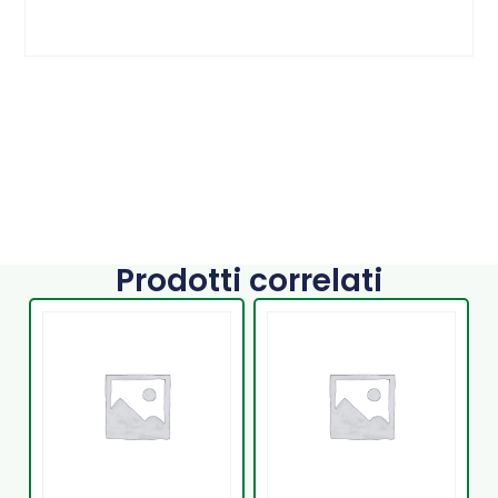
Prodotti correlati