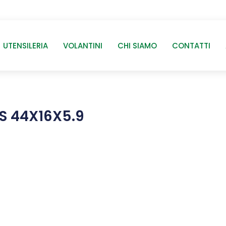
UTENSILERIA
VOLANTINI
CHI SIAMO
CONTATTI
S 44X16X5.9