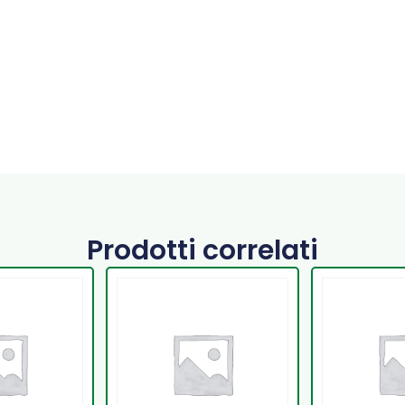
Prodotti correlati