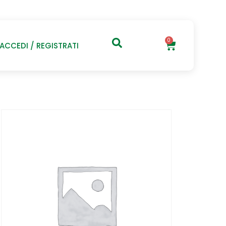
0
ACCEDI / REGISTRATI