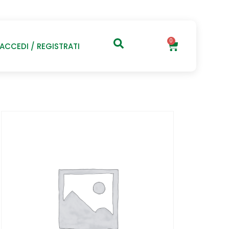
0
ACCEDI / REGISTRATI