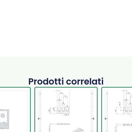
Prodotti correlati