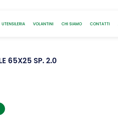
UTENSILERIA
VOLANTINI
CHI SIAMO
CONTATTI
E 65X25 SP. 2.0