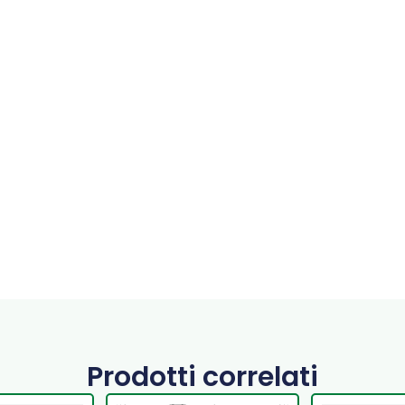
Prodotti correlati