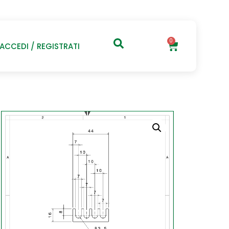
0
ACCEDI / REGISTRATI