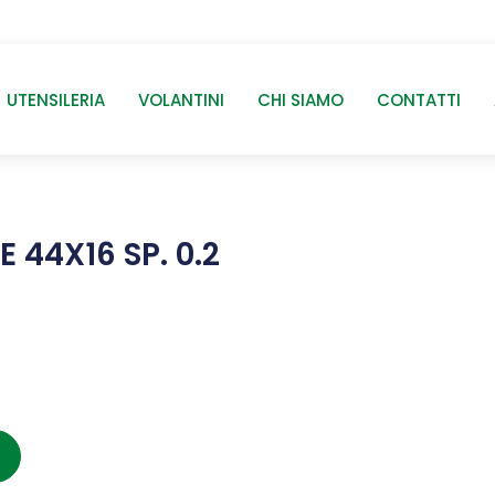
UTENSILERIA
VOLANTINI
CHI SIAMO
CONTATTI
 44X16 SP. 0.2