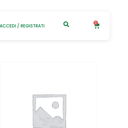
0
ACCEDI / REGISTRATI