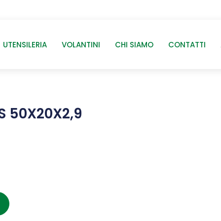
UTENSILERIA
VOLANTINI
CHI SIAMO
CONTATTI
S 50X20X2,9