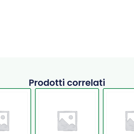
Prodotti correlati