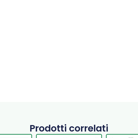
Prodotti correlati