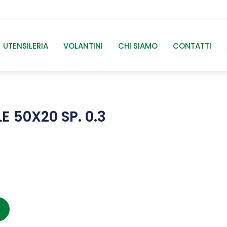
UTENSILERIA
VOLANTINI
CHI SIAMO
CONTATTI
E 50X20 SP. 0.3