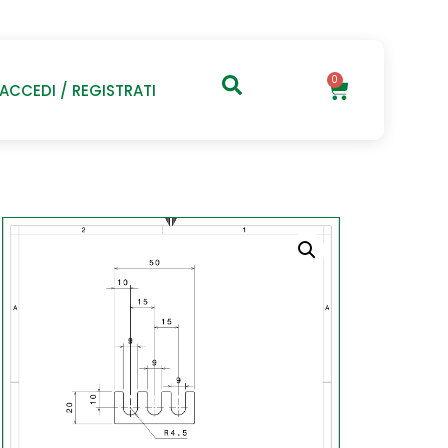
0
ACCEDI / REGISTRATI