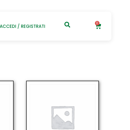
0
ACCEDI / REGISTRATI