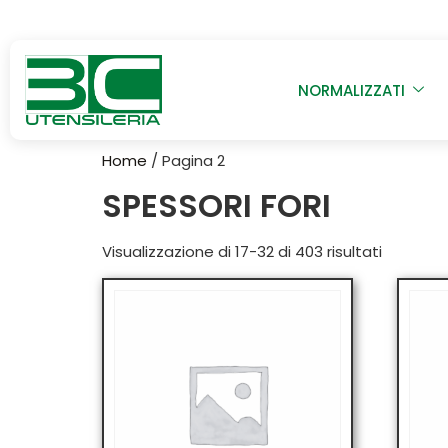
NORMALIZZATI
Home
/ Pagina 2
SPESSORI FORI
Visualizzazione di 17-32 di 403 risultati