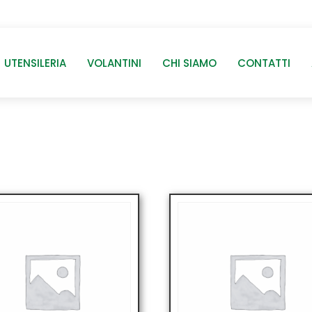
UTENSILERIA
VOLANTINI
CHI SIAMO
CONTATTI