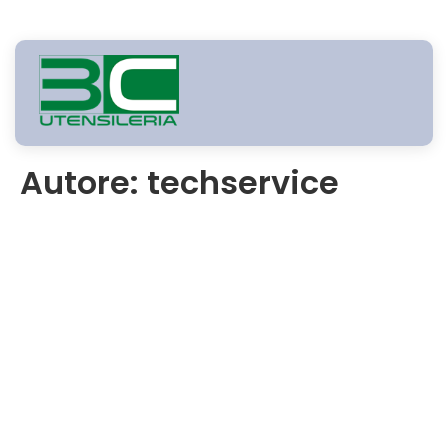
Autore:
techservice